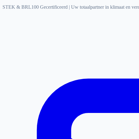
STEK & BRL100 Gecertificeerd
|
Uw totaalpartner in klimaat en ve