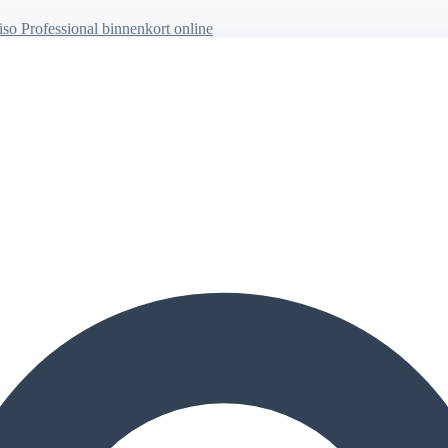
so Professional binnenkort online