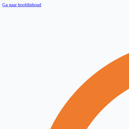
Ga naar hoofdinhoud