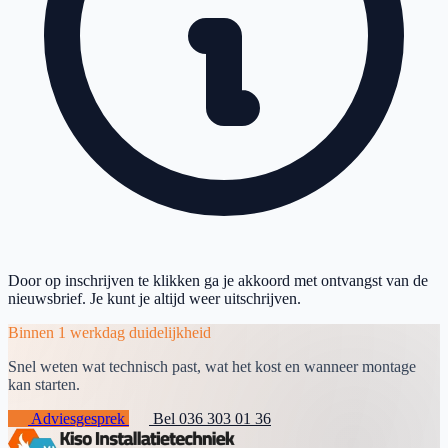
Door op inschrijven te klikken ga je akkoord met ontvangst van de
nieuwsbrief. Je kunt je altijd weer uitschrijven.
Binnen 1 werkdag duidelijkheid
Snel weten wat technisch past, wat het kost en wanneer montage
kan starten.
Adviesgesprek
Bel 036 303 01 36