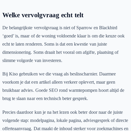
Welke vervolgvraag echt telt
De belangrijkste vervolgvraag is niet of Sparrow en Blackbird
‘goed’ is, maar of de woning voldoende klaar is om die keuze ook
echt te laten renderen. Soms is dat een kwestie van juiste
dimensionering. Soms draait het vooral om afgifte, plaatsing of
slimme volgorde van investeren.
Bij Kiso gebruiken we die vraag als beslisscharnier. Daarmee
voorkom je dat een artikel alleen verkeer oplevert, maar geen
bruikbaar advies. Goede SEO rond warmtepompen hoort altijd de
brug te slaan naar een technisch beter gesprek.
Precies daardoor kun je na het lezen ook beter door naar de juiste
volgende stap: modelpagina, lokale pagina, adviesgesprek of directe
offerteaanvraag. Dat maakt de inhoud sterker voor zoekmachines en