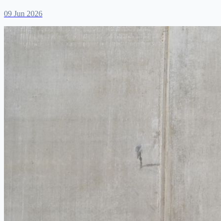
09 Jun 2026