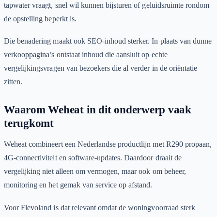
tapwater vraagt, snel wil kunnen bijsturen of geluidsruimte rondom
de opstelling beperkt is.
Die benadering maakt ook SEO-inhoud sterker. In plaats van dunne
verkooppagina’s ontstaat inhoud die aansluit op echte
vergelijkingsvragen van bezoekers die al verder in de oriëntatie
zitten.
Waarom Weheat in dit onderwerp vaak
terugkomt
Weheat combineert een Nederlandse productlijn met R290 propaan,
4G-connectiviteit en software-updates. Daardoor draait de
vergelijking niet alleen om vermogen, maar ook om beheer,
monitoring en het gemak van service op afstand.
Voor Flevoland is dat relevant omdat de woningvoorraad sterk