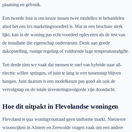
plaatsing en gebruik.
Een tweede fout is om keuze tussen twee modellen te behandelen
alsof het een los marketingvoordeel is. Wat in een brochure sterk
lijkt, kan in de woning pas echt voordeel opleveren als de rest van
de installatie die eigenschap ondersteunt. Denk aan goede
dakopstelling, rustige regeling of voldoende lage temperatuurafgifte.
Ten derde zien we vaak dat mensen te snel van hybride naar all-
electric willen springen, of juist te lang in een tussenstap blijven
hangen. Juist daarom is een modelkeuze pas goed als ook de
vervolgstap en de totale investeringsvolgorde zijn doordacht.
Hoe dit uitpakt in Flevolandse woningen
Flevoland is qua woningvoorraad geen uniforme markt. Nieuwere
woonwijken in Almere en Zeewolde vragen vaak om een andere