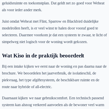
geluidsruimte en toekomstplan. Dat geldt net zo goed voor Weheat
als voor ieder ander merk.
Juist omdat Weheat met Flint, Sparrow en Blackbird duidelijke
modelrollen heeft, is er veel winst te halen door vooraf goed te
selecteren. Daarmee voorkom je dat een systeem te zwaar, te licht of
simpelweg niet logisch voor de woning wordt gekozen.
Wat Kiso in de praktijk beoordeelt
Bij een intake kijken we eerst naar de woning en pas daarna naar de
brochure. We beoordelen het jaarverbruik, de isolatieschil, de
piekvraag, het type afgiftesysteem, de beschikbare ruimte en de
route naar hybride of all-electric.
Daarnaast kijken we naar gebruikscomfort. Een technisch passend
systeem kan alsnog verkeerd aanvoelen als de bewoner veel warm