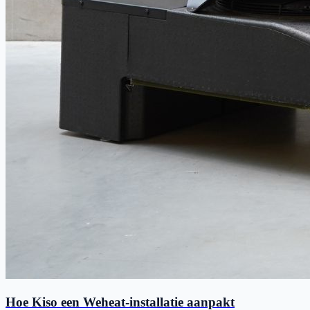
Hoe Kiso een Weheat-installatie aanpakt