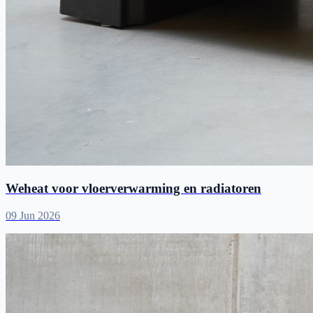
Weheat voor vloerverwarming en radiatoren
09 Jun 2026