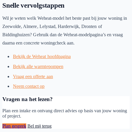
Snelle vervolgstappen
Wil je weten welk Weheat-model het beste past bij jouw woning in
Zeewolde, Almere, Lelystad, Harderwijk, Dronten of
Biddinghuizen? Gebruik dan de Weheat-modelpagina’s en vraag
daarna een concrete woningcheck aan.
Bekijk de Weheat hoofdpagina
Bekijk alle warmtepompen
Vraag een offerte aan
Neem contact op
Vragen na het lezen?
Plan een intake en ontvang direct advies op basis van jouw woning
of project.
Plan gesprek
Bel mij terug