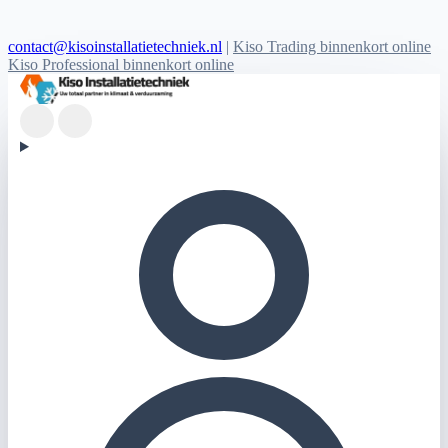
contact@kisoinstallatietechniek.nl
|
Kiso Trading binnenkort online
Kiso Professional binnenkort online
Kiso Installatietechniek logo