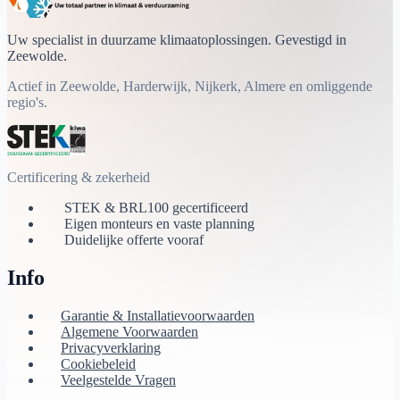
Uw specialist in duurzame klimaatoplossingen. Gevestigd in
Zeewolde.
Actief in Zeewolde, Harderwijk, Nijkerk, Almere en omliggende
regio's.
Certificering & zekerheid
STEK & BRL100 gecertificeerd
Eigen monteurs en vaste planning
Duidelijke offerte vooraf
Info
Garantie & Installatievoorwaarden
Algemene Voorwaarden
Privacyverklaring
Cookiebeleid
Veelgestelde Vragen