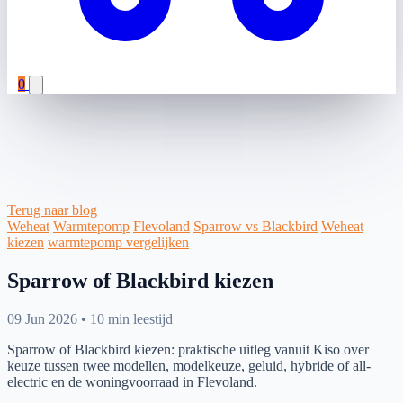
0
Terug naar blog
Weheat
Warmtepomp
Flevoland
Sparrow vs Blackbird
Weheat
kiezen
warmtepomp vergelijken
Sparrow of Blackbird kiezen
09 Jun 2026
•
10 min leestijd
Sparrow of Blackbird kiezen: praktische uitleg vanuit Kiso over
keuze tussen twee modellen, modelkeuze, geluid, hybride of all-
electric en de woningvoorraad in Flevoland.