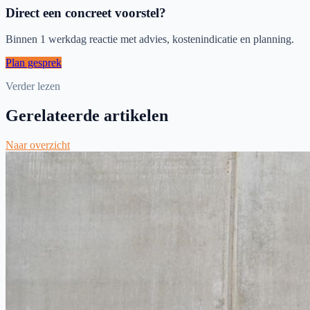
Direct een concreet voorstel?
Binnen 1 werkdag reactie met advies, kostenindicatie en planning.
Plan gesprek
Verder lezen
Gerelateerde artikelen
Naar overzicht