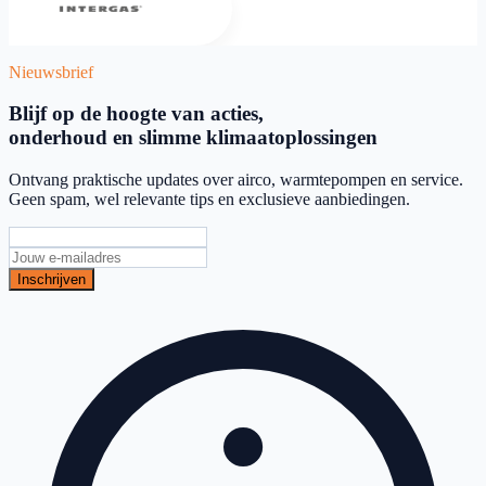
Nieuwsbrief
Blijf op de hoogte van acties,
onderhoud en slimme klimaatoplossingen
Ontvang praktische updates over airco, warmtepompen en service.
Geen spam, wel relevante tips en exclusieve aanbiedingen.
Inschrijven