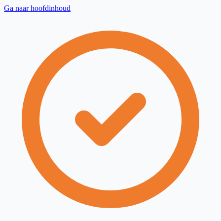
Ga naar hoofdinhoud