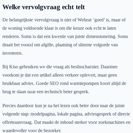
Welke vervolgvraag echt telt
De belangrijkste vervolgvraag is niet of Weheat ‘goed’ is, maar of
de woning voldoende klaar is om die keuze ook echt te laten
renderen. Soms is dat een kwestie van juiste dimensionering. Soms
draait het vooral om afgifte, plaatsing of slimme volgorde van
investeren.
Bij Kiso gebruiken we die vraag als beslisscharnier. Daarmee
voorkom je dat een artikel alleen verkeer oplevert, maar geen
bruikbaar advies. Goede SEO rond warmtepompen hoort altijd de
brug te slaan naar een technisch beter gesprek.
Precies daardoor kun je na het lezen ook beter door naar de juiste
volgende stap: modelpagina, lokale pagina, adviesgesprek of directe
offerteaanvraag. Dat maakt de inhoud sterker voor zoekmachines en
waardevoller voor de bezoeker.