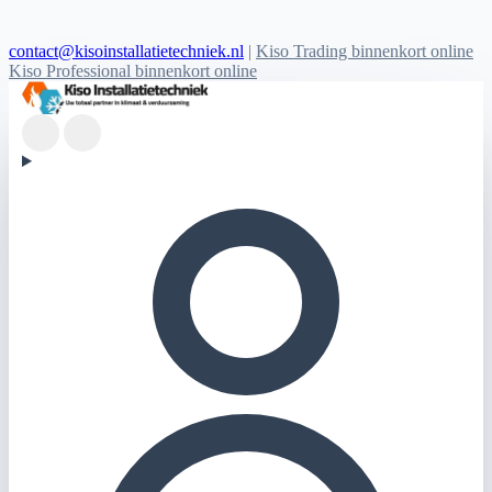
contact@kisoinstallatietechniek.nl
|
Kiso Trading binnenkort online
Kiso Professional binnenkort online
Kiso Installatietechniek logo