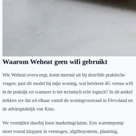
Waarom Weheat geen wifi gebruikt
Wie Weheat overweegt, komt meestal uit bij dezelfde praktische
vragen: past dit model bij mijn woning, wat betekent 4G versus wifi
in de praktijk en wanneer is het technisch echt logisch? In dit artikel
trekken we dat uit elkaar vanuit de woningvoorraad in Flevoland en
de adviespraktijk van Kiso.
We vermijden daarbij losse marketingclaims. Een warmtepomp
moet vooral kloppen in vermogen, afgiftesysteem, plaatsing,