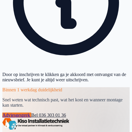
Door op inschrijven te klikken ga je akkoord met ontvangst van de
nieuwsbrief. Je kunt je altijd weer uitschrijven.
Binnen 1 werkdag duidelijkheid
Snel weten wat technisch past, wat het kost en wanneer montage
kan starten.
Adviesgesprek
Bel 036 303 01 36