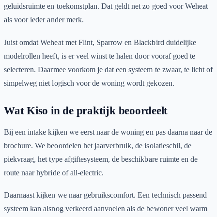
geluidsruimte en toekomstplan. Dat geldt net zo goed voor Weheat
als voor ieder ander merk.
Juist omdat Weheat met Flint, Sparrow en Blackbird duidelijke
modelrollen heeft, is er veel winst te halen door vooraf goed te
selecteren. Daarmee voorkom je dat een systeem te zwaar, te licht of
simpelweg niet logisch voor de woning wordt gekozen.
Wat Kiso in de praktijk beoordeelt
Bij een intake kijken we eerst naar de woning en pas daarna naar de
brochure. We beoordelen het jaarverbruik, de isolatieschil, de
piekvraag, het type afgiftesysteem, de beschikbare ruimte en de
route naar hybride of all-electric.
Daarnaast kijken we naar gebruikscomfort. Een technisch passend
systeem kan alsnog verkeerd aanvoelen als de bewoner veel warm