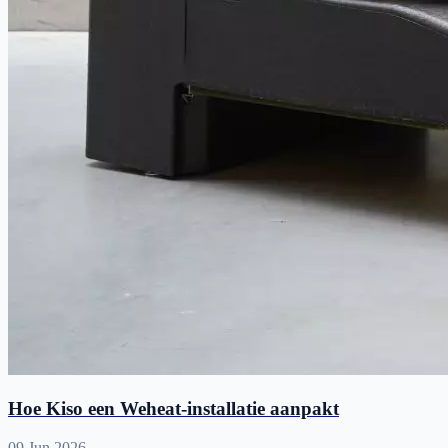
Hoe Kiso een Weheat-installatie aanpakt
09 Jun 2026