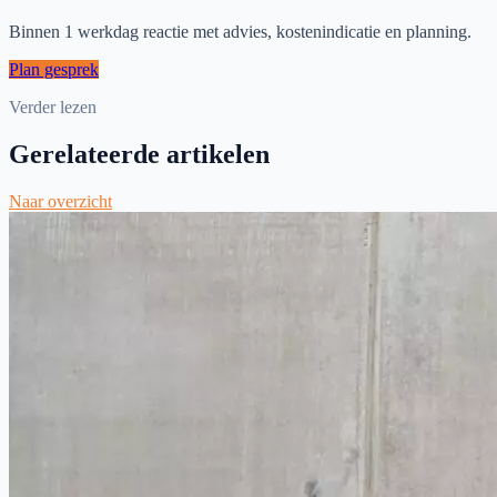
Binnen 1 werkdag reactie met advies, kostenindicatie en planning.
Plan gesprek
Verder lezen
Gerelateerde artikelen
Naar overzicht