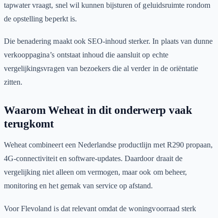
tapwater vraagt, snel wil kunnen bijsturen of geluidsruimte rondom
de opstelling beperkt is.
Die benadering maakt ook SEO-inhoud sterker. In plaats van dunne
verkooppagina’s ontstaat inhoud die aansluit op echte
vergelijkingsvragen van bezoekers die al verder in de oriëntatie
zitten.
Waarom Weheat in dit onderwerp vaak
terugkomt
Weheat combineert een Nederlandse productlijn met R290 propaan,
4G-connectiviteit en software-updates. Daardoor draait de
vergelijking niet alleen om vermogen, maar ook om beheer,
monitoring en het gemak van service op afstand.
Voor Flevoland is dat relevant omdat de woningvoorraad sterk