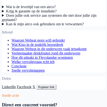
Wat is de levertijd van een airco?
Krijg ik garantie op de installatie?
Doen jullie ook service aan systemen die niet door jullie zijn
geplaatst?
Kan ik mijn airco ook gebruiken om te verwarmen?
Inhoud
Waarom Weheat geen wifi gebruikt
Wat Kiso in de praktijk beoordeelt
Waarom Weheat in dit onderwerp vaak terugkomt
Veelgemaakte denkfouten rond dit onderwerp
Hoe dit uitpakt in Flevolandse woningen
Welke vervolgvraag echt telt
Conclusie
Snelle vervolgstappen
Delen
LinkedIn
Facebook
X
Kopieer link
Snelle actie
Direct een concreet voorstel?