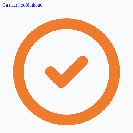
Ga naar hoofdinhoud