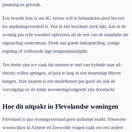
plaatsing en gebruik.
Een tweede fout is om 4G versus wifi te behandelen alsof het een
los marketingvoordeel is. Wat in een brochure sterk lijkt, kan in de
woning pas echt voordeel opleveren als de rest van de installatie die
eigenschap ondersteunt. Denk aan goede dakopstelling, rustige
regeling of voldoende lage temperatuurafgifte.
Ten derde zien we vaak dat mensen te snel van hybride naar all-
electric willen springen, of juist te lang in een tussenstap blijven
hangen. Juist daarom is een modelkeuze pas goed als ook de
vervolgstap en de totale investeringsvolgorde zijn doordacht.
Hoe dit uitpakt in Flevolandse woningen
Flevoland is qua woningvoorraad geen uniforme markt. Nieuwere
woonwijken in Almere en Zeewolde vragen vaak om een andere