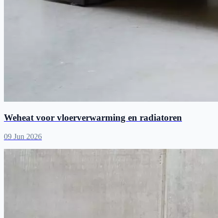
Weheat voor vloerverwarming en radiatoren
09 Jun 2026