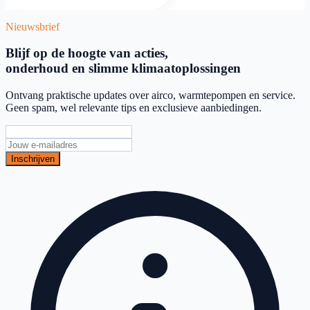
Nieuwsbrief
Blijf op de hoogte van acties,
onderhoud en slimme klimaatoplossingen
Ontvang praktische updates over airco, warmtepompen en service.
Geen spam, wel relevante tips en exclusieve aanbiedingen.
Inschrijven