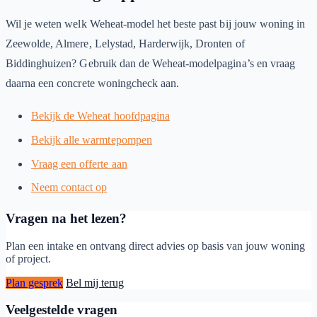
Wil je weten welk Weheat-model het beste past bij jouw woning in
Zeewolde, Almere, Lelystad, Harderwijk, Dronten of
Biddinghuizen? Gebruik dan de Weheat-modelpagina’s en vraag
daarna een concrete woningcheck aan.
Bekijk de Weheat hoofdpagina
Bekijk alle warmtepompen
Vraag een offerte aan
Neem contact op
Vragen na het lezen?
Plan een intake en ontvang direct advies op basis van jouw woning
of project.
Plan gesprek
Bel mij terug
Veelgestelde vragen