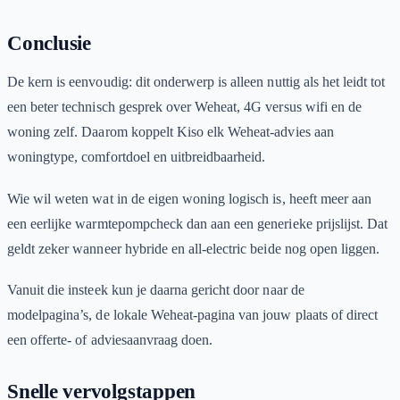
Conclusie
De kern is eenvoudig: dit onderwerp is alleen nuttig als het leidt tot
een beter technisch gesprek over Weheat, 4G versus wifi en de
woning zelf. Daarom koppelt Kiso elk Weheat-advies aan
woningtype, comfortdoel en uitbreidbaarheid.
Wie wil weten wat in de eigen woning logisch is, heeft meer aan
een eerlijke warmtepompcheck dan aan een generieke prijslijst. Dat
geldt zeker wanneer hybride en all-electric beide nog open liggen.
Vanuit die insteek kun je daarna gericht door naar de
modelpagina’s, de lokale Weheat-pagina van jouw plaats of direct
een offerte- of adviesaanvraag doen.
Snelle vervolgstappen