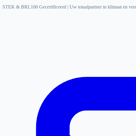
STEK & BRL100 Gecertificeerd
|
Uw totaalpartner in klimaat en ve