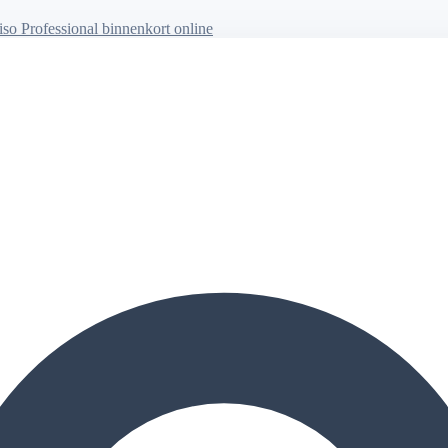
so Professional binnenkort online