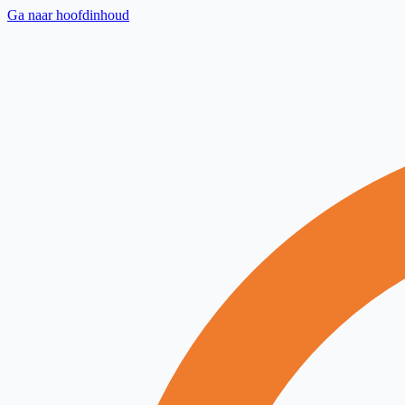
Ga naar hoofdinhoud