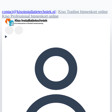
contact@kisoinstallatietechniek.nl
|
Kiso Trading binnenkort online
Kiso Professional binnenkort online
Kiso Installatietechniek logo