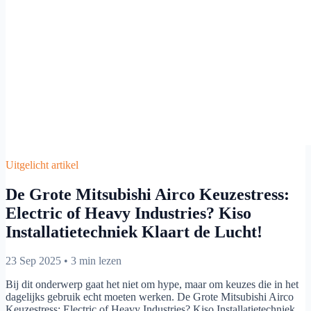
Uitgelicht artikel
De Grote Mitsubishi Airco Keuzestress:
Electric of Heavy Industries? Kiso
Installatietechniek Klaart de Lucht!
23 Sep 2025
•
3 min lezen
Bij dit onderwerp gaat het niet om hype, maar om keuzes die in het
dagelijks gebruik echt moeten werken. De Grote Mitsubishi Airco
Keuzestress: Electric of Heavy Industries? Kiso Installatietechniek