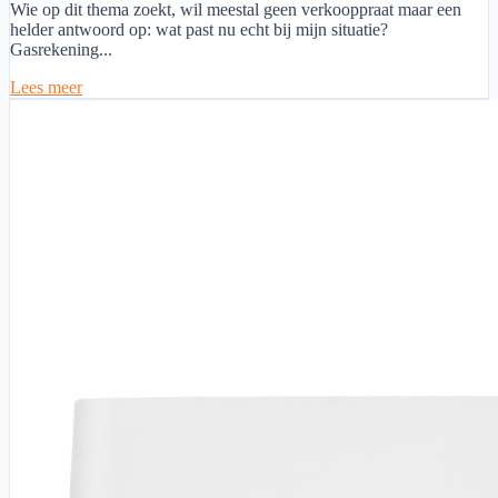
Wie op dit thema zoekt, wil meestal geen verkooppraat maar een
helder antwoord op: wat past nu echt bij mijn situatie?
Gasrekening...
Lees meer