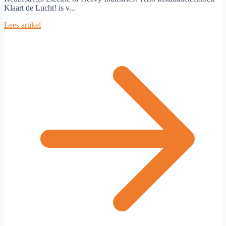
Klaart de Lucht! is v...
Lees artikel