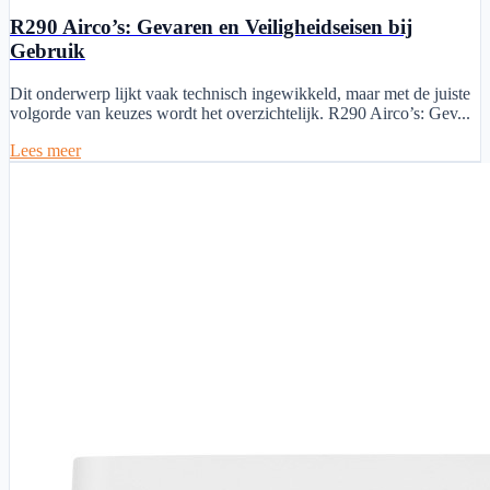
R290 Airco’s: Gevaren en Veiligheidseisen bij
Gebruik
Dit onderwerp lijkt vaak technisch ingewikkeld, maar met de juiste
volgorde van keuzes wordt het overzichtelijk. R290 Airco’s: Gev...
Lees meer