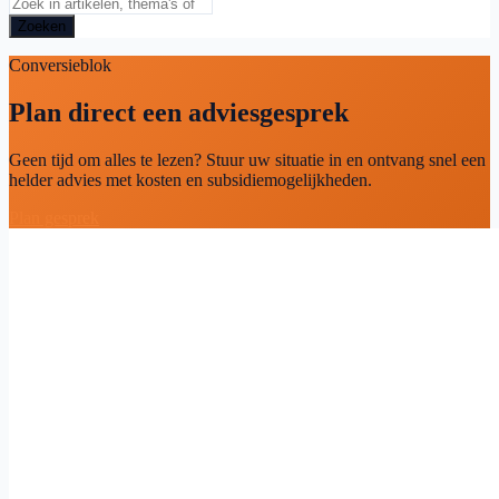
Zoeken
Conversieblok
Plan direct een adviesgesprek
Geen tijd om alles te lezen? Stuur uw situatie in en ontvang snel een
helder advies met kosten en subsidiemogelijkheden.
Plan gesprek