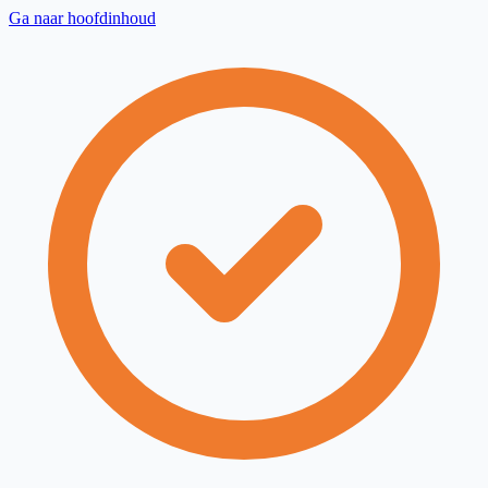
Ga naar hoofdinhoud