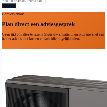
Zoeken
Conversieblok
Plan direct een adviesgesprek
Geen tijd om alles te lezen? Stuur uw situatie in en ontvang snel een
helder advies met kosten en subsidiemogelijkheden.
Plan gesprek