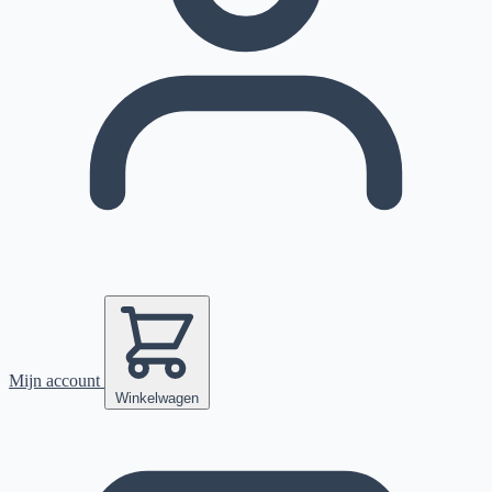
Mijn account
Winkelwagen