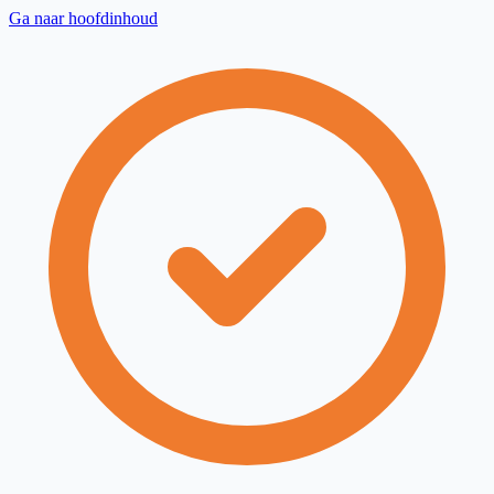
Ga naar hoofdinhoud