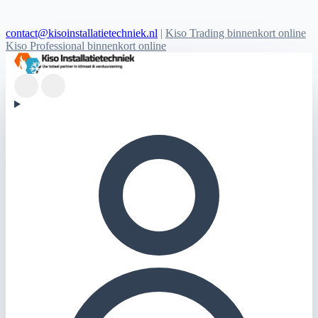
contact@kisoinstallatietechniek.nl
|
Kiso Trading binnenkort online
Kiso Professional binnenkort online
Kiso Installatietechniek logo