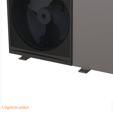
Uitgelicht artikel