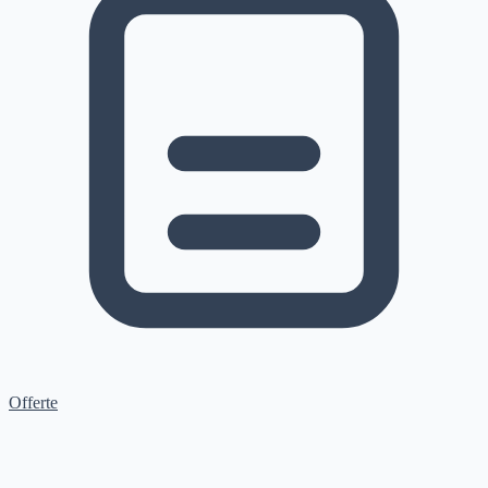
Offerte