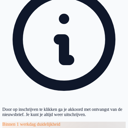
Door op inschrijven te klikken ga je akkoord met ontvangst van de
nieuwsbrief. Je kunt je altijd weer uitschrijven.
Binnen 1 werkdag duidelijkheid