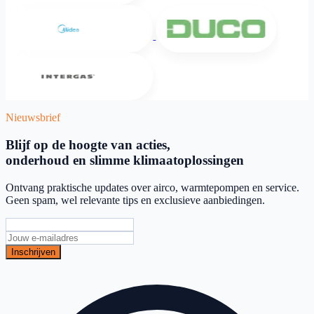
Midea
DUCO
Intergas
Nieuwsbrief
Blijf op de hoogte van acties,
onderhoud en slimme klimaatoplossingen
Ontvang praktische updates over airco, warmtepompen en service.
Geen spam, wel relevante tips en exclusieve aanbiedingen.
Inschrijven