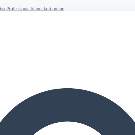
so Professional binnenkort online