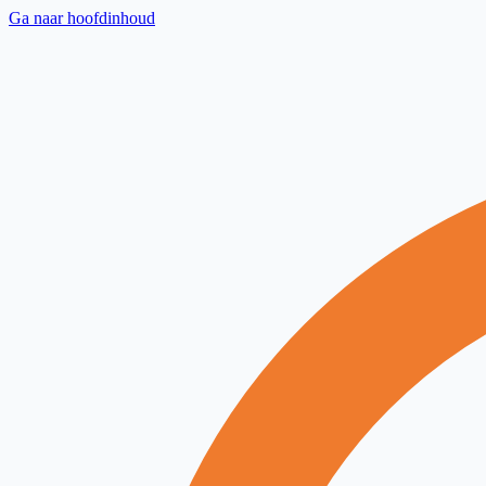
Ga naar hoofdinhoud