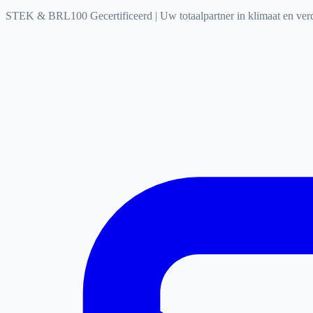
STEK & BRL100 Gecertificeerd
|
Uw totaalpartner in klimaat en ve