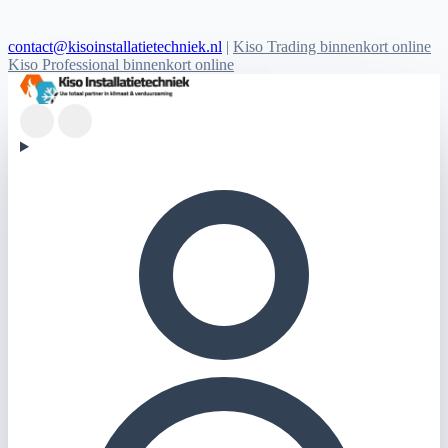
contact@kisoinstallatietechniek.nl
|
Kiso Trading binnenkort online
Kiso Professional binnenkort online
Kiso Installatietechniek logo