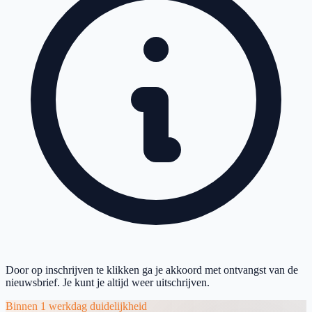
Door op inschrijven te klikken ga je akkoord met ontvangst van de
nieuwsbrief. Je kunt je altijd weer uitschrijven.
Binnen 1 werkdag duidelijkheid