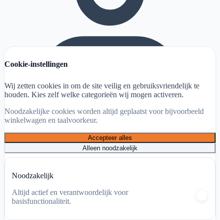
Cookie-instellingen
Wij zetten cookies in om de site veilig en gebruiksvriendelijk te
houden. Kies zelf welke categorieën wij mogen activeren.
Noodzakelijke cookies worden altijd geplaatst voor bijvoorbeeld
winkelwagen en taalvoorkeur.
Accepteer alles
Alleen noodzakelijk
Mijn account
Noodzakelijk
Winkelwagen
Altijd actief en verantwoordelijk voor
basisfunctionaliteit.