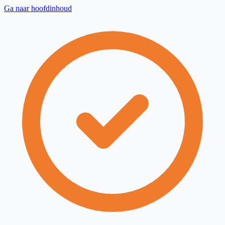
Ga naar hoofdinhoud