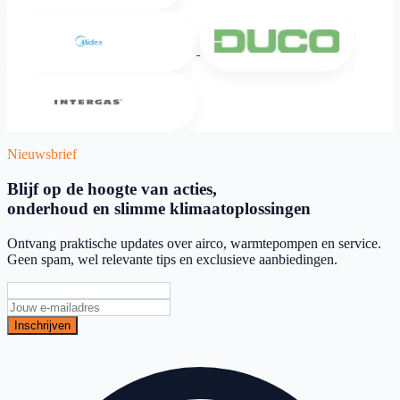
Midea
DUCO
Intergas
Nieuwsbrief
Blijf op de hoogte van acties,
onderhoud en slimme klimaatoplossingen
Ontvang praktische updates over airco, warmtepompen en service.
Geen spam, wel relevante tips en exclusieve aanbiedingen.
Inschrijven