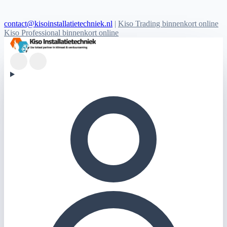
contact@kisoinstallatietechniek.nl
|
Kiso Trading binnenkort online
Kiso Professional binnenkort online
Kiso Installatietechniek logo