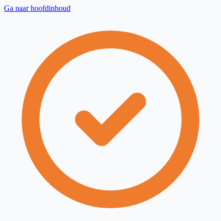
Ga naar hoofdinhoud