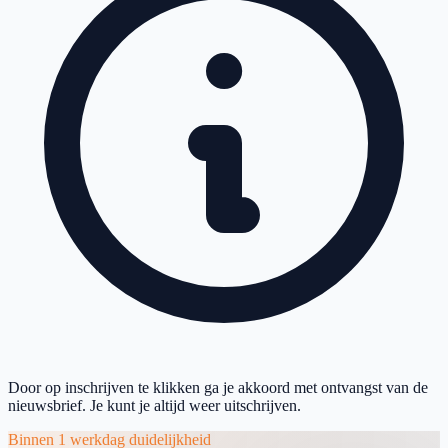
Door op inschrijven te klikken ga je akkoord met ontvangst van de
nieuwsbrief. Je kunt je altijd weer uitschrijven.
Binnen 1 werkdag duidelijkheid