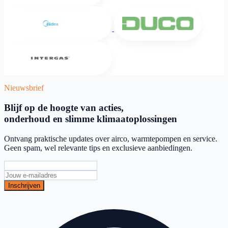
Midea
DUCO
Intergas
Nieuwsbrief
Blijf op de hoogte van acties,
onderhoud en slimme klimaatoplossingen
Ontvang praktische updates over airco, warmtepompen en service.
Geen spam, wel relevante tips en exclusieve aanbiedingen.
Inschrijven