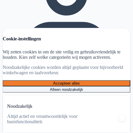
Cookie-instellingen
Wij zetten cookies in om de site veilig en gebruiksvriendelijk te
houden. Kies zelf welke categorieën wij mogen activeren.
Noodzakelijke cookies worden altijd geplaatst voor bijvoorbeeld
winkelwagen en taalvoorkeur.
Accepteer alles
Alleen noodzakelijk
Mijn account
Noodzakelijk
Winkelwagen
Altijd actief en verantwoordelijk voor
basisfunctionaliteit.