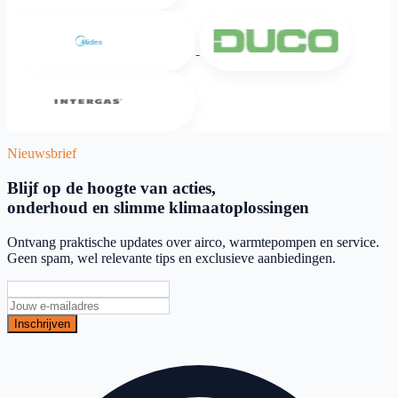
Midea
DUCO
Intergas
Nieuwsbrief
Blijf op de hoogte van acties,
onderhoud en slimme klimaatoplossingen
Ontvang praktische updates over airco, warmtepompen en service.
Geen spam, wel relevante tips en exclusieve aanbiedingen.
Inschrijven