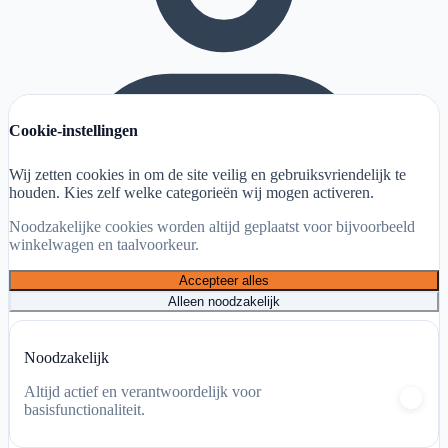
Cookie-instellingen
Wij zetten cookies in om de site veilig en gebruiksvriendelijk te
houden. Kies zelf welke categorieën wij mogen activeren.
Noodzakelijke cookies worden altijd geplaatst voor bijvoorbeeld
winkelwagen en taalvoorkeur.
Accepteer alles
Alleen noodzakelijk
Mijn account
Noodzakelijk
Winkelwagen
Altijd actief en verantwoordelijk voor
basisfunctionaliteit.