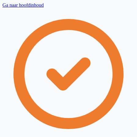
Ga naar hoofdinhoud