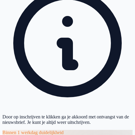
Door op inschrijven te klikken ga je akkoord met ontvangst van de
nieuwsbrief. Je kunt je altijd weer uitschrijven.
Binnen 1 werkdag duidelijkheid