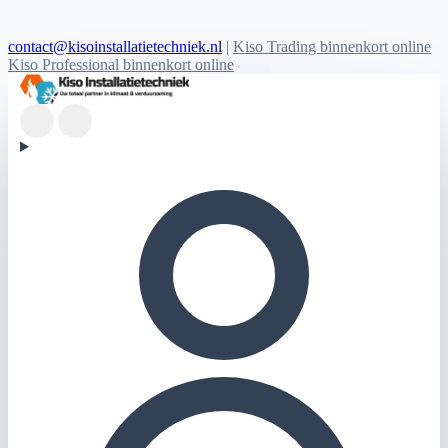
contact@kisoinstallatietechniek.nl
|
Kiso Trading binnenkort online
Kiso Professional binnenkort online
Kiso Installatietechniek logo