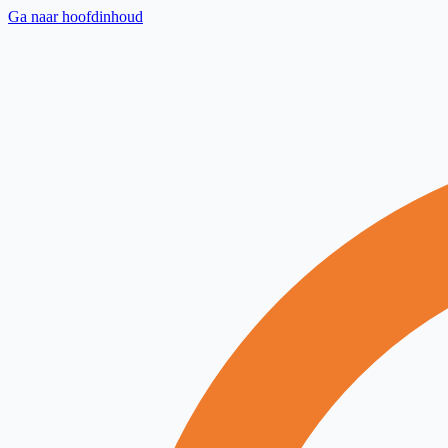
Ga naar hoofdinhoud