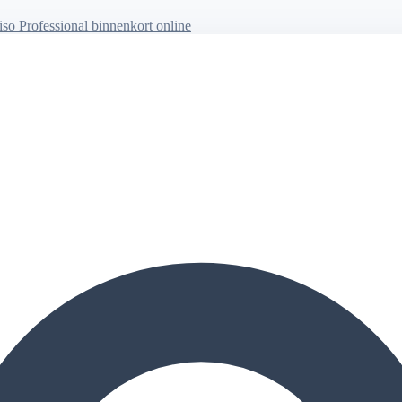
so Professional binnenkort online