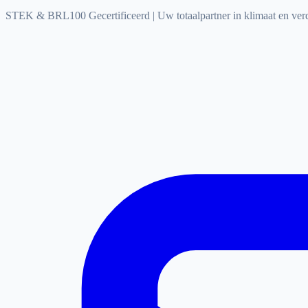
STEK & BRL100 Gecertificeerd
|
Uw totaalpartner in klimaat en ve