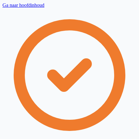
Ga naar hoofdinhoud