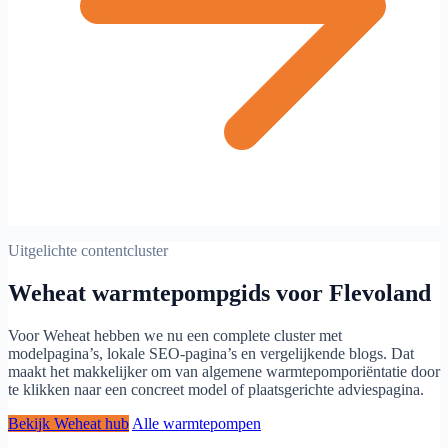
Uitgelichte contentcluster
Weheat warmtepompgids voor Flevoland
Voor Weheat hebben we nu een complete cluster met
modelpagina’s, lokale SEO-pagina’s en vergelijkende blogs. Dat
maakt het makkelijker om van algemene warmtepomporiëntatie door
te klikken naar een concreet model of plaatsgerichte adviespagina.
Bekijk Weheat hub
Alle warmtepompen