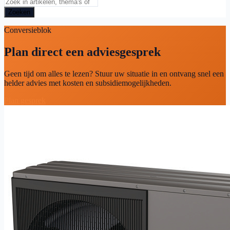
Zoeken
Conversieblok
Plan direct een adviesgesprek
Geen tijd om alles te lezen? Stuur uw situatie in en ontvang snel een
helder advies met kosten en subsidiemogelijkheden.
Plan gesprek