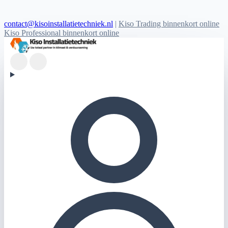
contact@kisoinstallatietechniek.nl
|
Kiso Trading binnenkort online
Kiso Professional binnenkort online
Kiso Installatietechniek logo