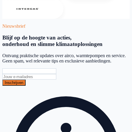
Intergas
Nieuwsbrief
Blijf op de hoogte van acties,
onderhoud en slimme klimaatoplossingen
Ontvang praktische updates over airco, warmtepompen en service.
Geen spam, wel relevante tips en exclusieve aanbiedingen.
Inschrijven