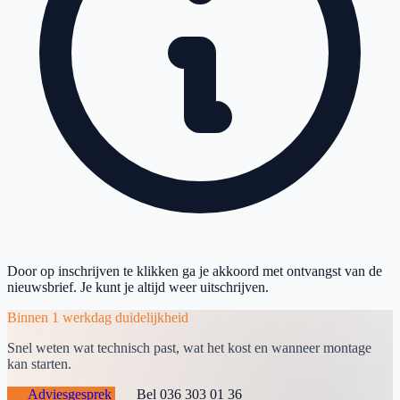
Door op inschrijven te klikken ga je akkoord met ontvangst van de
nieuwsbrief. Je kunt je altijd weer uitschrijven.
Binnen 1 werkdag duidelijkheid
Snel weten wat technisch past, wat het kost en wanneer montage
kan starten.
Adviesgesprek
Bel 036 303 01 36