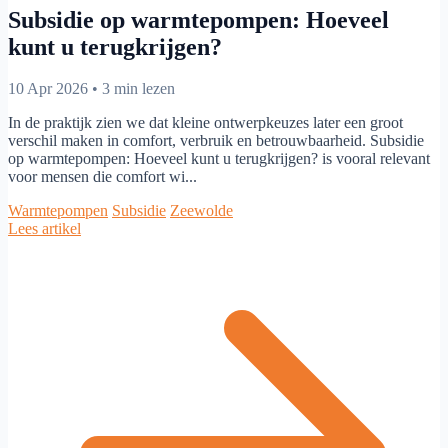
Subsidie op warmtepompen: Hoeveel
kunt u terugkrijgen?
10 Apr 2026
•
3 min lezen
In de praktijk zien we dat kleine ontwerpkeuzes later een groot
verschil maken in comfort, verbruik en betrouwbaarheid. Subsidie
op warmtepompen: Hoeveel kunt u terugkrijgen? is vooral relevant
voor mensen die comfort wi...
Warmtepompen
Subsidie
Zeewolde
Lees artikel