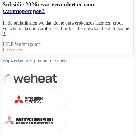
Subsidie 2026: wat verandert er voor
warmtepompen?
In de praktijk zien we dat kleine ontwerpkeuzes later een groot
verschil maken in comfort, verbruik en betrouwbaarheid. Subsidie
2...
ISDE
Warmtepomp
Lees meer
Wij werken met premium partners
Weheat
Mitsubishi Electric
Mitsubishi Heavy Industries
Sinclair