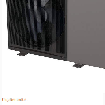
Uitgelicht artikel