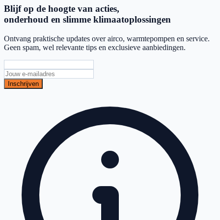
Blijf op de hoogte van acties,
onderhoud en slimme klimaatoplossingen
Ontvang praktische updates over airco, warmtepompen en service.
Geen spam, wel relevante tips en exclusieve aanbiedingen.
Inschrijven