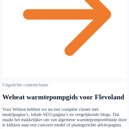
Uitgelichte contentcluster
Weheat warmtepompgids voor Flevoland
Voor Weheat hebben we nu een complete cluster met
modelpagina’s, lokale SEO-pagina’s en vergelijkende blogs. Dat
maakt het makkelijker om van algemene warmtepomporiëntatie door
te klikken naar een concreet model of plaatsgerichte adviespagina.