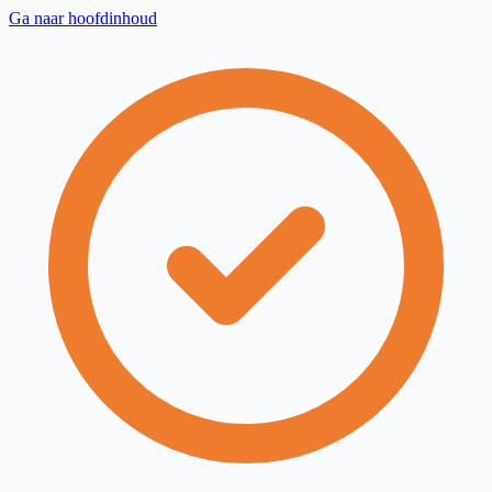
Ga naar hoofdinhoud