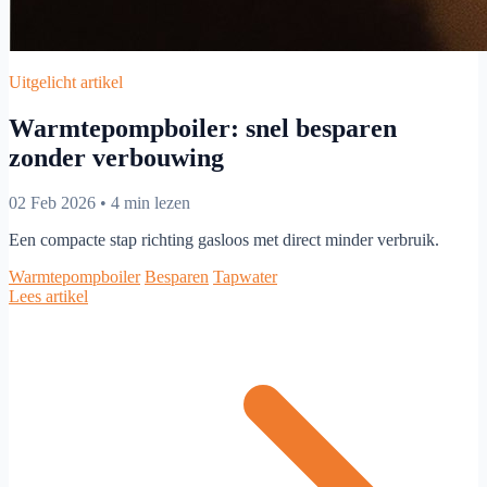
Uitgelicht artikel
Warmtepompboiler: snel besparen
zonder verbouwing
02 Feb 2026
•
4 min lezen
Een compacte stap richting gasloos met direct minder verbruik.
Warmtepompboiler
Besparen
Tapwater
Lees artikel