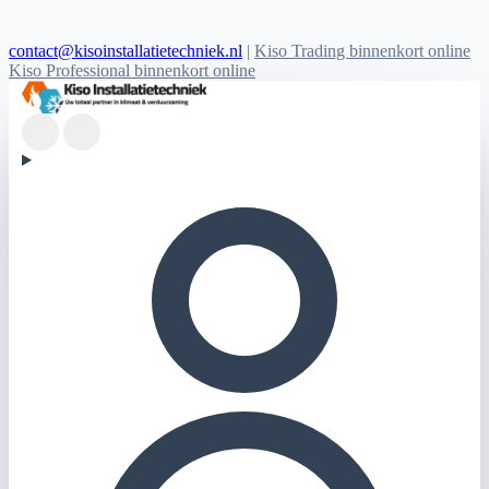
contact@kisoinstallatietechniek.nl
|
Kiso Trading binnenkort online
Kiso Professional binnenkort online
Kiso Installatietechniek logo