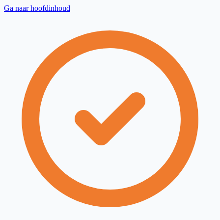
Ga naar hoofdinhoud