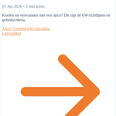
05 Jan 2026
•
5 min lezen
Koelen en verwarmen met een airco? Dit zijn de kW-richtlijnen en
geluidscriteria.
Airco
Comfort
kW-calculator
Lees artikel