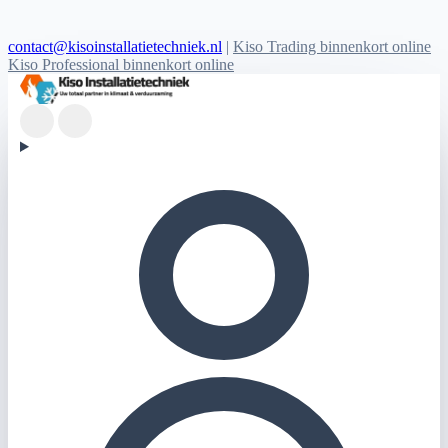
contact@kisoinstallatietechniek.nl
|
Kiso Trading binnenkort online
Kiso Professional binnenkort online
Kiso Installatietechniek logo