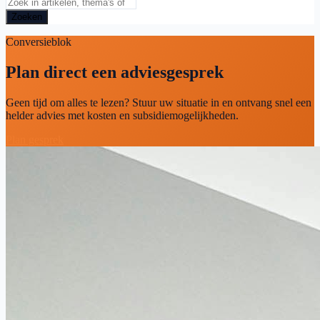
Zoeken
Conversieblok
Plan direct een adviesgesprek
Geen tijd om alles te lezen? Stuur uw situatie in en ontvang snel een
helder advies met kosten en subsidiemogelijkheden.
Plan gesprek