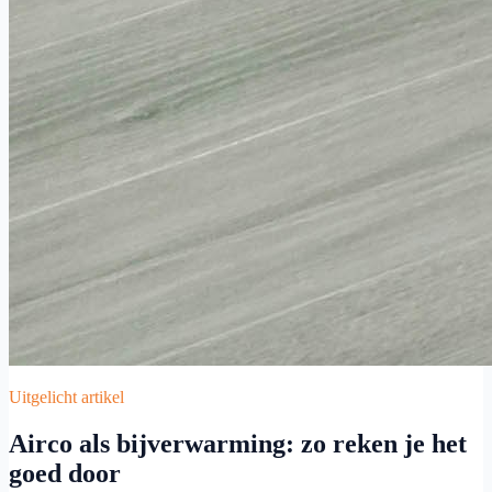
Uitgelicht artikel
Airco als bijverwarming: zo reken je het
goed door