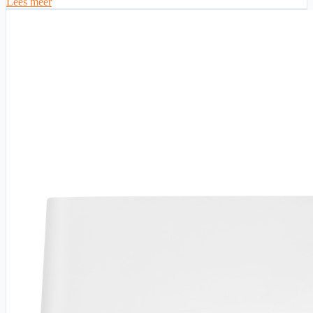
Lees meer