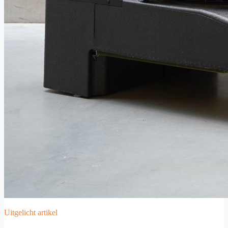
Uitgelicht artikel