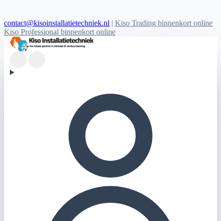
contact@kisoinstallatietechniek.nl
|
Kiso Trading binnenkort online
Kiso Professional binnenkort online
Kiso Installatietechniek logo