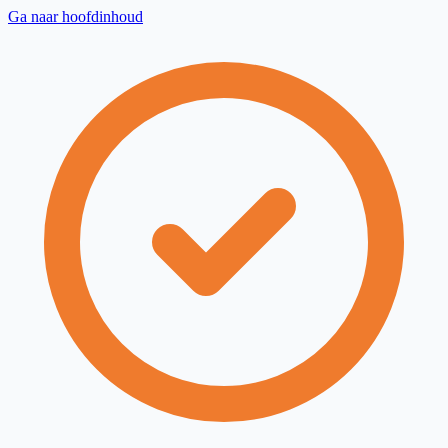
Ga naar hoofdinhoud