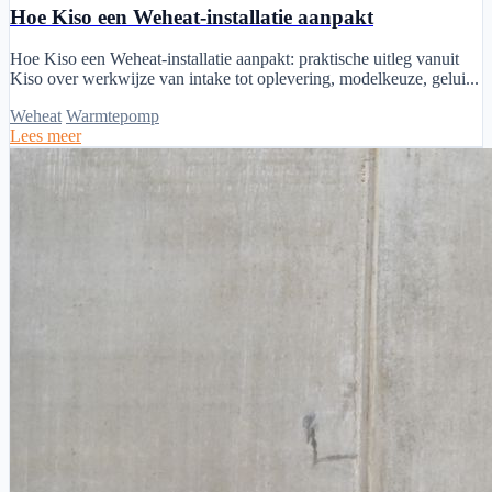
Hoe Kiso een Weheat-installatie aanpakt
Hoe Kiso een Weheat-installatie aanpakt: praktische uitleg vanuit
Kiso over werkwijze van intake tot oplevering, modelkeuze, gelui...
Weheat
Warmtepomp
Lees meer