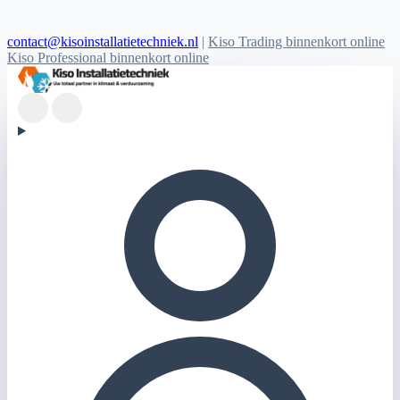
contact@kisoinstallatietechniek.nl
|
Kiso Trading binnenkort online
Kiso Professional binnenkort online
Kiso Installatietechniek logo