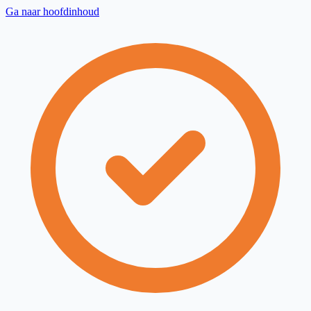
Ga naar hoofdinhoud