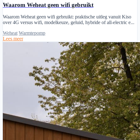
Waarom Weheat geen wifi gebruikt
Waarom Weheat geen wifi gebruikt: praktische uitleg vanuit Kiso
over 4G versus wifi, modelkeuze, geluid, hybride of all-electric e...
Weheat
Warmtepomp
Lees meer