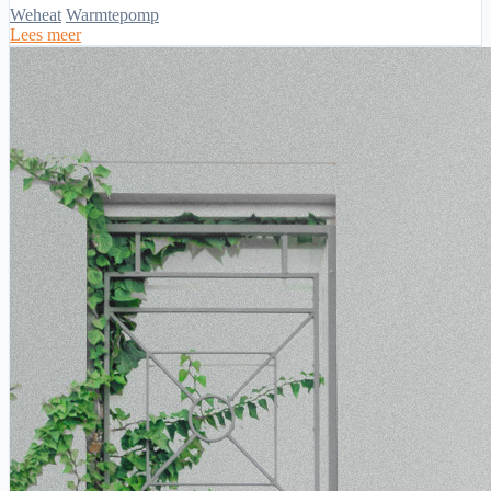
Weheat
Warmtepomp
Lees meer