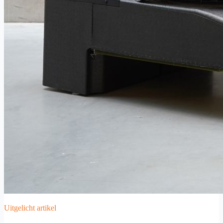
Uitgelicht artikel