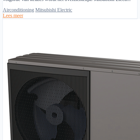
Airconditioning
Mitsubishi Electric
Lees meer