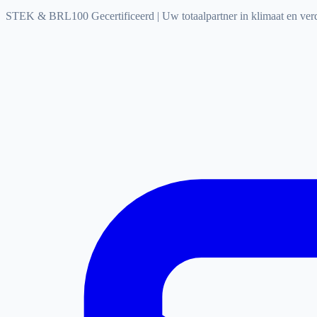
STEK & BRL100 Gecertificeerd
|
Uw totaalpartner in klimaat en ve