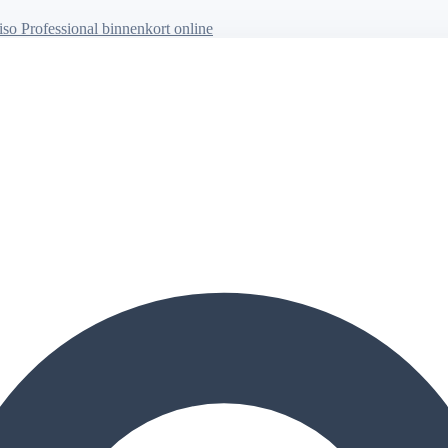
so Professional binnenkort online