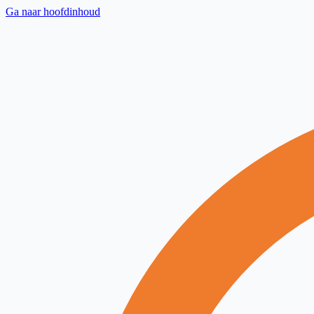
Ga naar hoofdinhoud